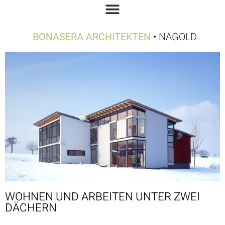
BONASERA ARCHITEKTEN
• NAGOLD
WOHNEN UND ARBEITEN UNTER ZWEI
DÄCHERN