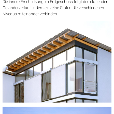
Die innere Erschließung im Erdgeschoss folgt dem fallenden
Geländerverlauf, indem einzelne Stufen die verschiedenen
Niveaus miteinander verbinden.