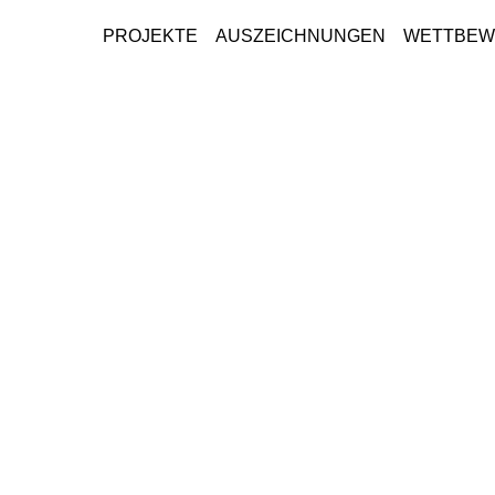
PROJEKTE
AUSZEICHNUNGEN
WETTBEW