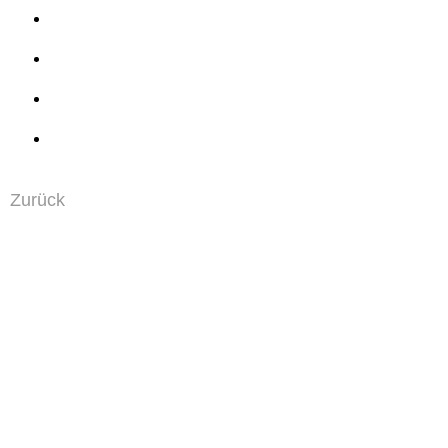
Zurück