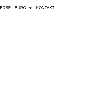
ERBE
BÜRO
KONTAKT