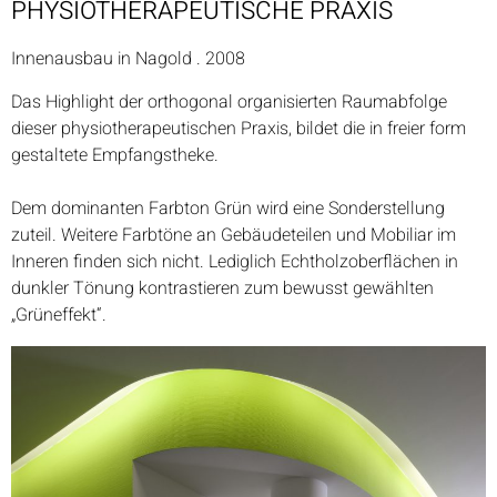
PHYSIOTHERAPEUTISCHE PRAXIS
Innenausbau in Nagold . 2008
Das Highlight der orthogonal organisierten Raumabfolge
dieser physiotherapeutischen Praxis, bildet die in freier form
gestaltete Empfangstheke.
Dem dominanten Farbton Grün wird eine Sonderstellung
zuteil. Weitere Farbtöne an Gebäudeteilen und Mobiliar im
Inneren finden sich nicht. Lediglich Echtholzoberflächen in
dunkler Tönung kontrastieren zum bewusst gewählten
„Grüneffekt“.