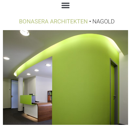
BONASERA ARCHITEKTEN
• NAGOLD