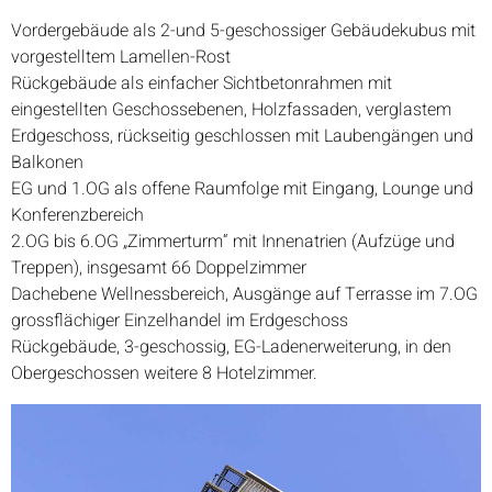
Vordergebäude als 2-und 5-geschossiger Gebäudekubus mit
vorgestelltem Lamellen-Rost
Rückgebäude als einfacher Sichtbetonrahmen mit
eingestellten Geschossebenen, Holzfassaden, verglastem
Erdgeschoss, rückseitig geschlossen mit Laubengängen und
Balkonen
EG und 1.OG als offene Raumfolge mit Eingang, Lounge und
Konferenzbereich
2.OG bis 6.OG „Zimmerturm“ mit Innenatrien (Aufzüge und
Treppen), insgesamt 66 Doppelzimmer
Dachebene Wellnessbereich, Ausgänge auf Terrasse im 7.OG
grossflächiger Einzelhandel im Erdgeschoss
Rückgebäude, 3-geschossig, EG-Ladenerweiterung, in den
Obergeschossen weitere 8 Hotelzimmer.