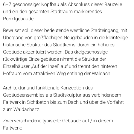
6–7 geschossiger Kopfbau als Abschluss dieser Bauzeile
und ein den gesamten Stadtraum markierendes
Punktgebäude.
Bewusst soll dieser bedeutende westliche Stadteingang, mit
Übergang von großflächigen Neugebäuden in die kleinteilige
historische Struktur des Stadtkerns, durch ein höheres
Gebäude akzentuiert werden. Das dreigeschossige
rückwärtige Einzelgebäude nimmt die Struktur der
Einzelhäuser „Auf der Insel“ auf und trennt den hinteren
Hofraum vom attraktiven Weg entlang der Waldach.
Architektur und funktionale Konzeption des
Gebäudeensembles als Stadtskulptur aus verbindendem
Faltwerk in Sichtbeton bis zum Dach und über die Vorfahrt
zum Waldachsitz.
Zwei verschiedene typisierte Gebäude auf / in diesem
Faltwerk: