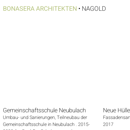
BONASERA ARCHITEKTEN
• NAGOLD
Gemeinschaftsschule Neubulach
Neue Hülle
Umbau- und Sanierungen, Teilneubau der
Fassadensan
Gemeinschaftsschule in Neubulach . 2015-
2017