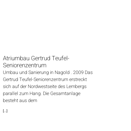
Atriumbau Gertrud Teufel-
Seniorenzentrum
Umbau und Sanierung in Nagold . 2009 Das
Gertrud Teufel-Seniorenzentrum erstreckt
sich auf der Nordwestseite des Lembergs
parallel zum Hang. Die Gesamtanlage
besteht aus dem
[...]